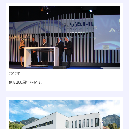
2012年
創立100周年を祝う。