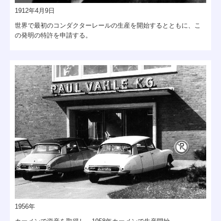
1912年4月9日
世界で最初のコンダクターレールの生産を開始するとともに、こ
の発明の特許を申請する。
1956年