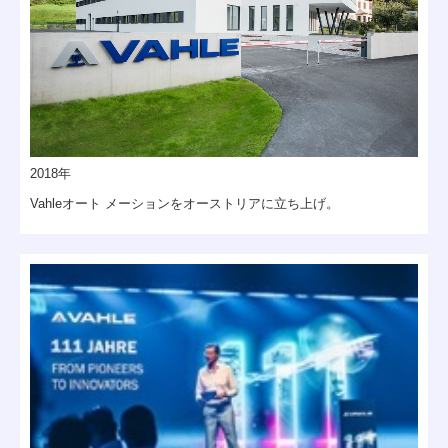
2018年
Vahleオート メーションをオーストリアに立ち上げ。