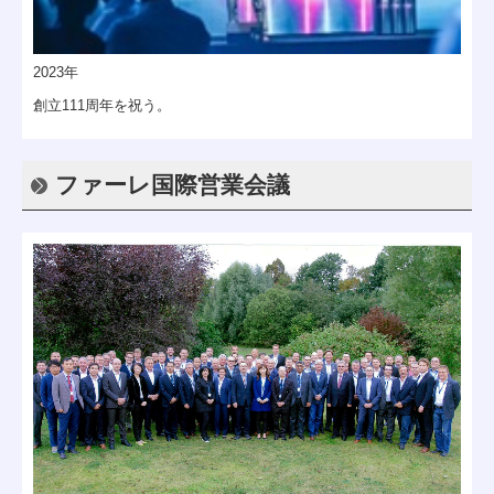
2023年
創立111周年を祝う。
ファーレ国際営業会議