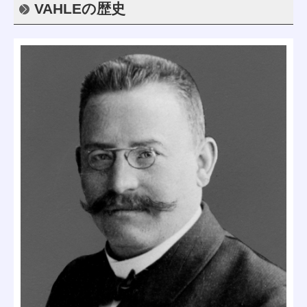
VAHLEの歴史