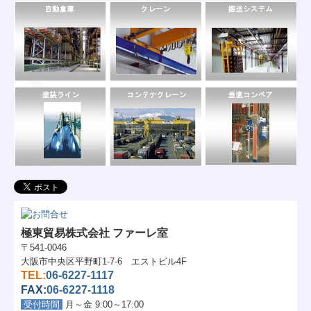
極東貿易株式会社 ファーレ室
〒541-0046
大阪市中央区平野町1-7-6 エストビル4F
TEL:
06-6227-1117
FAX:
06-6227-1118
受付時間
月～金 9:00～17:00