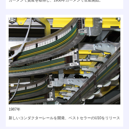
カーメンで資産を取得し、1958年カーメンで生産開始。
1987年
新しいコンダクターレールを開発、ベストセラーのU10をリリース