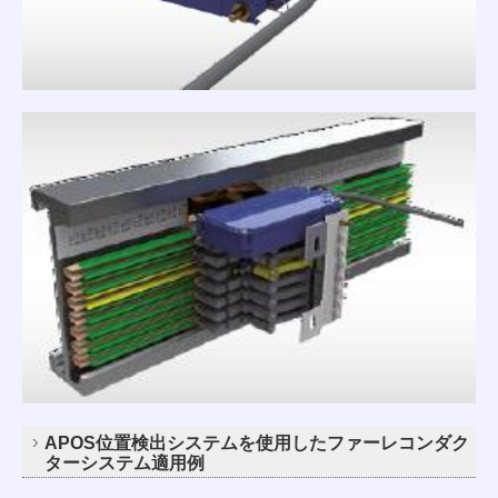
APOS位置検出システムを使用したファーレコンダク
ターシステム適用例