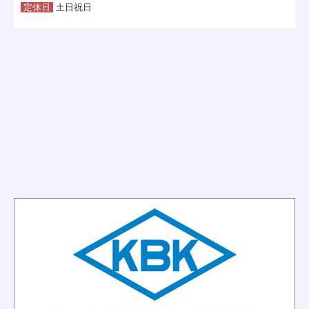
定休日
土日祝日