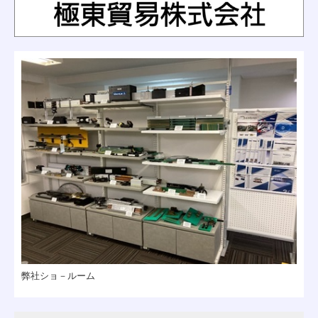
弊社ショ－ルーム